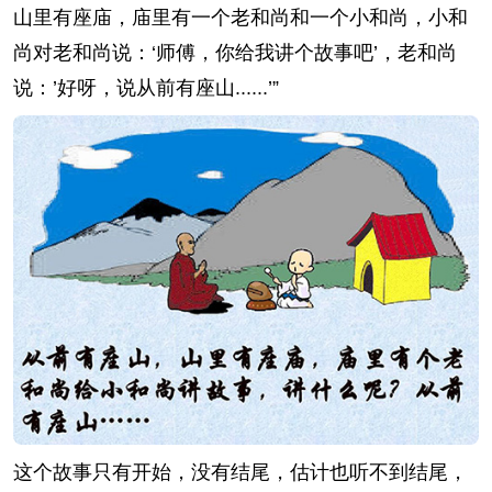
山里有座庙，庙里有一个老和尚和一个小和尚，小和
尚对老和尚说：‘师傅，你给我讲个故事吧’，老和尚
说：’好呀，说从前有座山......’”
这个故事只有开始，没有结尾，估计也听不到结尾，