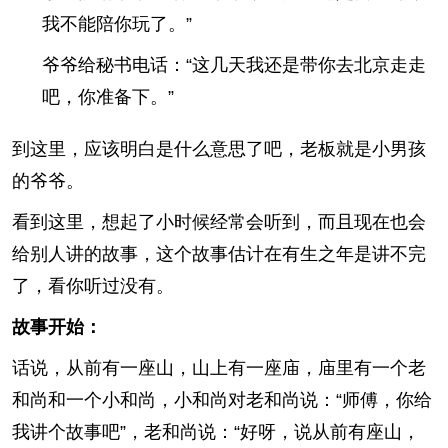
我不能陪你玩了。”
爷爷给秘书电话：“这几天我还是带你去北京走走
吧，你准备下。”
到这里，应该明白是什么意思了吧，老板就是小男孩
的爷爷。
看到这里，想起了小时候经常会听到，而且现在也会
给别人讲的故事，这个故事估计在有生之年是讲不完
了，看你听过没有。
故事开始：
话说，从前有一座山，山上有一座庙，庙里有一个老
和尚和一个小和尚，小和尚对老和尚说：“师傅，你给
我讲个故事吧”，老和尚说：“好呀，说从前有座山，