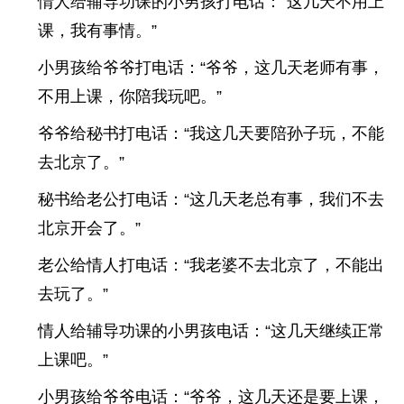
情人给辅导功课的小男孩打电话：“这几天不用上
课，我有事情。”
小男孩给爷爷打电话：“爷爷，这几天老师有事，
不用上课，你陪我玩吧。”
爷爷给秘书打电话：“我这几天要陪孙子玩，不能
去北京了。”
秘书给老公打电话：“这几天老总有事，我们不去
北京开会了。”
老公给情人打电话：“我老婆不去北京了，不能出
去玩了。”
情人给辅导功课的小男孩电话：“这几天继续正常
上课吧。”
小男孩给爷爷电话：“爷爷，这几天还是要上课，