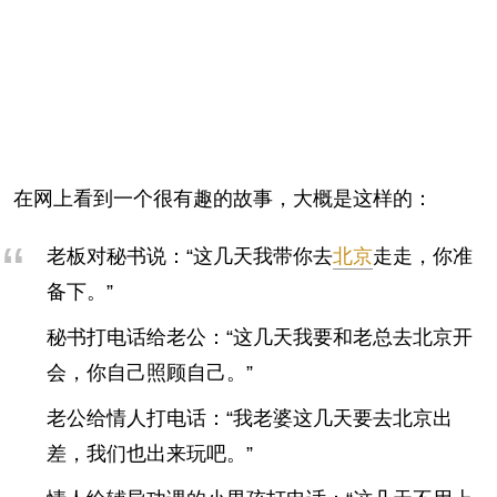
在网上看到一个很有趣的故事，大概是这样的：
老板对秘书说：“这几天我带你去
北京
走走，你准
备下。”
秘书打电话给老公：“这几天我要和老总去北京开
会，你自己照顾自己。”
老公给情人打电话：“我老婆这几天要去北京出
差，我们也出来玩吧。”