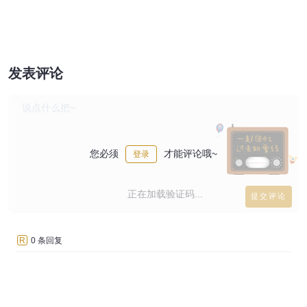
发表评论
您必须
才能评论哦~
登录
正在加载验证码...
R
0 条回复