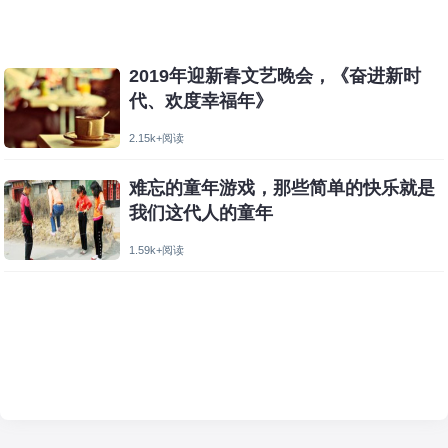
2019年迎新春文艺晚会，《奋进新时
代、欢度幸福年》
2.15k+阅读
难忘的童年游戏，那些简单的快乐就是
我们这代人的童年
1.59k+阅读