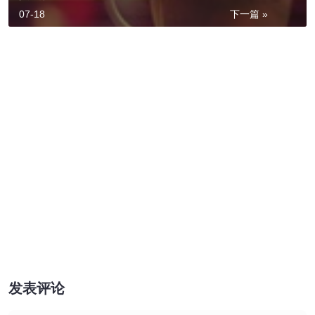
07-18
下一篇 »
发表评论