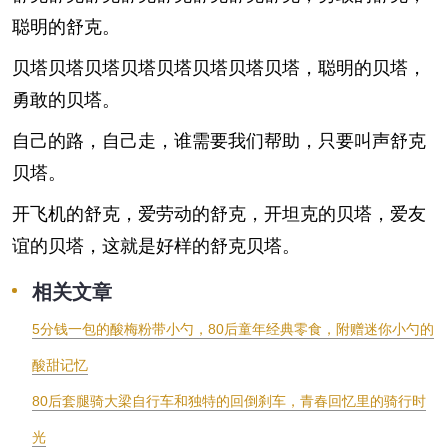
聪明的舒克。
贝塔贝塔贝塔贝塔贝塔贝塔贝塔贝塔，聪明的贝塔，
勇敢的贝塔。
自己的路，自己走，谁需要我们帮助，只要叫声舒克
贝塔。
开飞机的舒克，爱劳动的舒克，开坦克的贝塔，爱友
谊的贝塔，这就是好样的舒克贝塔。
相关文章
5分钱一包的酸梅粉带小勺，80后童年经典零食，附赠迷你小勺的
酸甜记忆
80后套腿骑大梁自行车和独特的回倒刹车，青春回忆里的骑行时
光