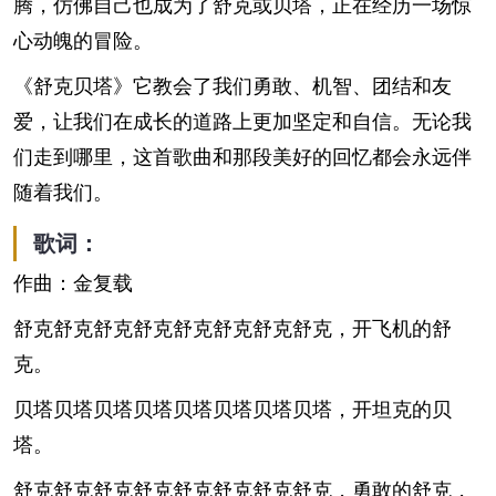
腾，仿佛自己也成为了舒克或贝塔，正在经历一场惊
心动魄的冒险。
《舒克贝塔》它教会了我们勇敢、机智、团结和友
爱，让我们在成长的道路上更加坚定和自信。无论我
们走到哪里，这首歌曲和那段美好的回忆都会永远伴
随着我们。
歌词：
作曲：金复载
舒克舒克舒克舒克舒克舒克舒克舒克，开飞机的舒
克。
贝塔贝塔贝塔贝塔贝塔贝塔贝塔贝塔，开坦克的贝
塔。
舒克舒克舒克舒克舒克舒克舒克舒克，勇敢的舒克，