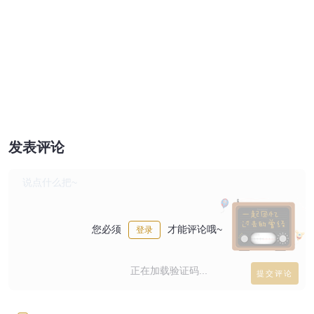
发表评论
您必须
才能评论哦~
登录
正在加载验证码...