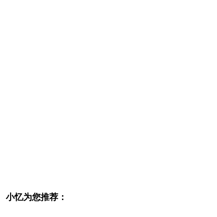
小忆为您推荐：