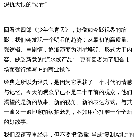
深仇大恨的“愤青”。
回看这四部《少年包青天》，好像如今影视界的缩
影，我们会发现一个明显的趋势：从最初的高质量、
强逻辑、重剧情，逐渐演变为明星堆砌、形式大于内
容、缺乏新意的“流水线产品”。更有甚者为了迎合市
场而强行续写IP的商业操作。
经典之所以为经典，是因为它承载了一个时代的情感
与记忆。今天的观众早已不是二十年前的观众，他们
渴望的是新的故事、新的视角、新的表达方式。与其
一遍又一遍地翻拍续拍老剧，不如用心打磨一个全新
的好故事。
我们应该尊重经典，但不要把“致敬”当成“复制粘贴”的