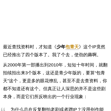
最近查找资料时，才知道《
少年
包青天
》这个IP竟然
已经推出了四个版本了。我了个去，使劲的薅啊。
从2000年第一部播出到2010年，短短十年时间，就翻
拍续拍出来3个版本，这还是青少年版的，要算“包青
天”这个，更是多的眼花缭乱，甚至不是去查资料，你
都不知道还有这个。但真正让人深思的并不是这些剧
本身，而是它们所反映出的一个行业现象：
为什么总在反复翻拍老剧或者蹭IP？没用创作能