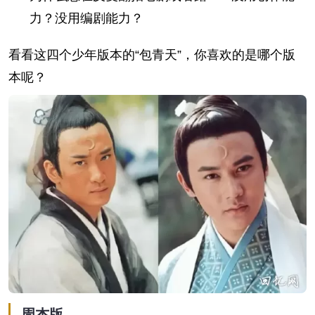
力？没用编剧能力？
看看这四个少年版本的“包青天”，你喜欢的是哪个版
本呢？
周杰版