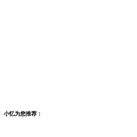
小忆为您推荐：