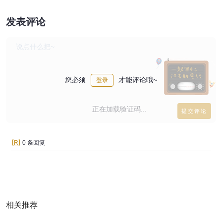
发表评论
您必须
才能评论哦~
登录
正在加载验证码...
R
0 条回复
相关推荐