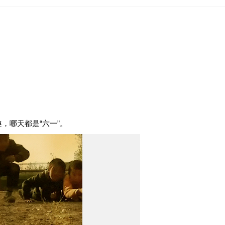
，哪天都是“六一”。