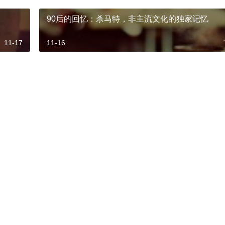
90后的回忆：杀马特，非主流文化的独家记忆
11-17
11-16