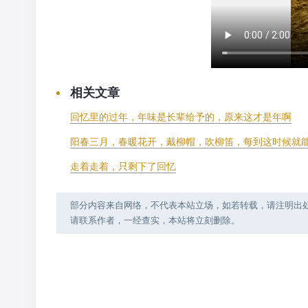
相关文章
回忆里的过年，年味是长辈给予的，原来这才是年啊
阳春三月，春暖花开，戴柳帽，吹柳笛，每到这时候就
走着走着，只剩下了回忆
部分内容来自网络，不代表本站立场，如若转载，请注明出处：https:
请联系作者，一经查实，本站将立刻删除。