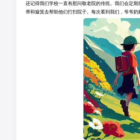
还记得我们学校一直有慰问敬老院的传统。我们会定期
帚和簸箕去帮助他们打扫院子。每次看到我们，爷爷奶