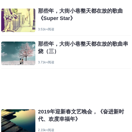
那些年，大街小巷整天都在放的歌曲
《Super Star》
3.51k+阅读
那些年，大街小巷整天都在放的歌曲串
烧（三）
3.71k+阅读
2019年迎新春文艺晚会，《奋进新时
代、欢度幸福年》
2.15k+阅读