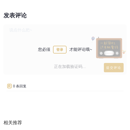
发表评论
您必须
才能评论哦~
登录
正在加载验证码...
R
0 条回复
相关推荐