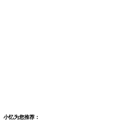
小忆为您推荐：