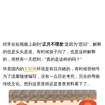
经常在短视频上刷到“
正月不理发
”是因为“思旧”，解释
的也是头头是道。有时候孩子问了，也是这样解释
的，突然有一天想到：“真的是这样的吗？”
毕竟国内的
互联网
环境是有目共睹的，有时候营销号
为了流量随便编写，没有一点历史考究，完全的弯曲
传统文化。想到这里觉得还是查查资料看下了。