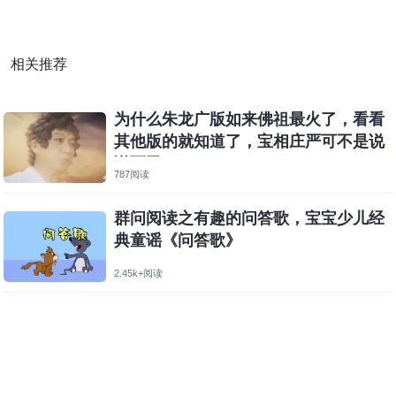
相关推荐
为什么朱龙广版如来佛祖最火了，看看
其他版的就知道了，宝相庄严可不是说
说而已
787阅读
群问阅读之有趣的问答歌，宝宝少儿经
典童谣《问答歌》
2.45k+阅读