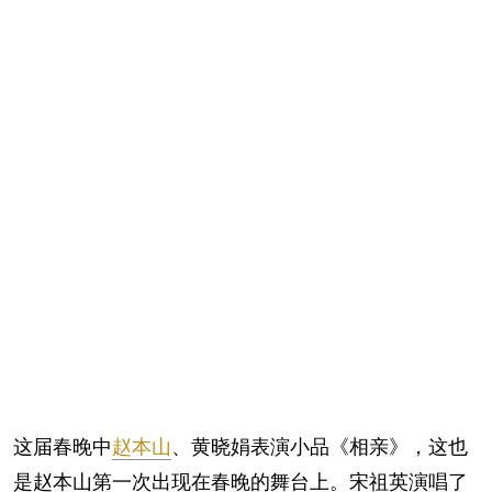
这届春晚中
赵本山
、黄晓娟表演小品《相亲》，这也
是赵本山第一次出现在春晚的舞台上。宋祖英演唱了