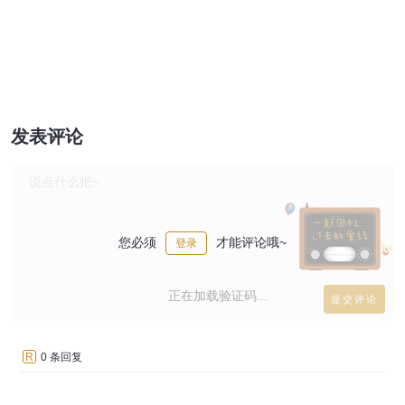
发表评论
您必须
才能评论哦~
登录
正在加载验证码...
R
0 条回复