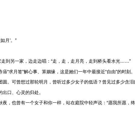
如月’。”
家走到另一家，边走边唱：“走，走，走月亮，走到桥头看水光……”
庙“求月签”解心事、算姻缘，这是她们一年中最接近“自由”的时刻
团圆。可曾想过那轮明月，曾听过多少女子的低语？曾见过多少含泪
的出口、心灵的归处。
秋夜，也曾有一个女子和你一样，站在庭院中轻声说：“愿我所愿，