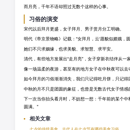
而月亮，千年不语却照过无数个这样的心事。
习俗的演变
宋代以后拜月更盛，女子拜月、男子赏月分工明确。
明代《帝京景物略》记载：“女拜月，云‘愿貌似嫦娥，圆
她们不只求姻缘，也求美貌、求智慧、求平安。
清代，有些地方发展出“走月亮”，女子穿新衣结伴从一
像一场温柔的夜游，甚至有的地方女子在中秋夜可以去寺
如今拜月的习俗渐渐消失，我们只记得吃月饼，只记得
中秋的月不只是团圆的象征，也曾是无数古代女子情感
下一次当你抬头看月时，不妨想一想：千年前的某个中
圆满。”
相关文章
七夕的传统美食，古代人在七夕节有哪些美食习俗