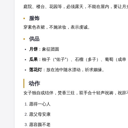
庭院、楼台、花园等，必须露天，不能在屋内，要让月
服饰
穿素色衣裙，不施浓妆，表示虔诚。
供品
月饼
：象征团圆
瓜果
：柚子（“佑子”）、石榴（多子）、葡萄（成串
莲花灯
：放在池中随水漂动，祈求姻缘。
动作
女子独自或结伴，焚香三炷，双手合十轻声祝祷，祝辞
愿得一心人
愿父母安康
愿容颜不老