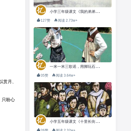
小
学三年级课文《我的弟弟小萝卜头》
127赞
阅读 2.73w+
一
米一米三歌谣，用脚玩石头剪刀布
35赞
阅读 3.64w+
以赏月、
，只盼心
小
学五年级课文《十里长街送总理》
26赞
阅读 2.32w+