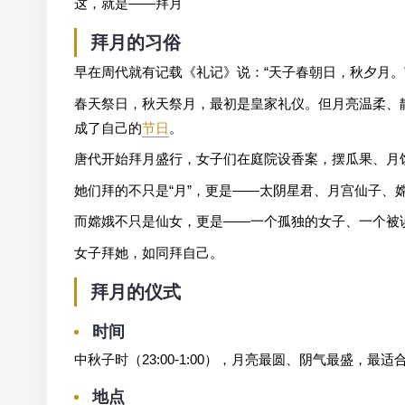
这，就是——拜月
拜月的习俗
早在周代就有记载《礼记》说：“天子春朝日，秋夕月。
春天祭日，秋天祭月，最初是皇家礼仪。但月亮温柔、
成了自己的
节日
。
唐代开始拜月盛行，女子们在庭院设香案，摆瓜果、月
她们拜的不只是“月”，更是——太阴星君、月宫仙子、
而嫦娥不只是仙女，更是——一个孤独的女子、一个被
女子拜她，如同拜自己。
拜月的仪式
时间
中秋子时（23:00-1:00），月亮最圆、阴气最盛，最
地点