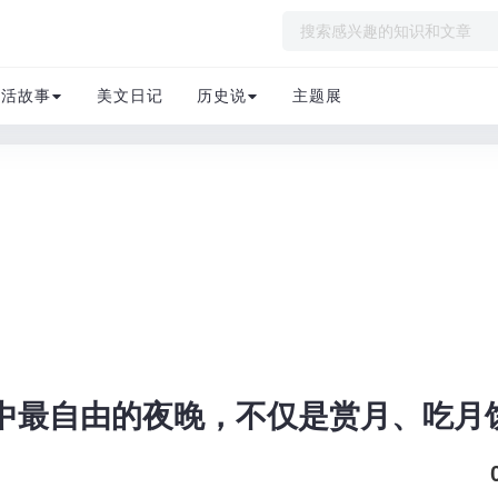
生活故事
美文日记
历史说
主题展
中最自由的夜晚，不仅是赏月、吃月