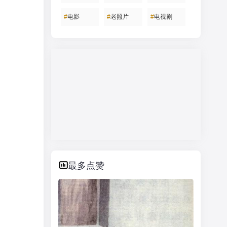
#
电影
#
老照片
#
电视剧
最多点赞