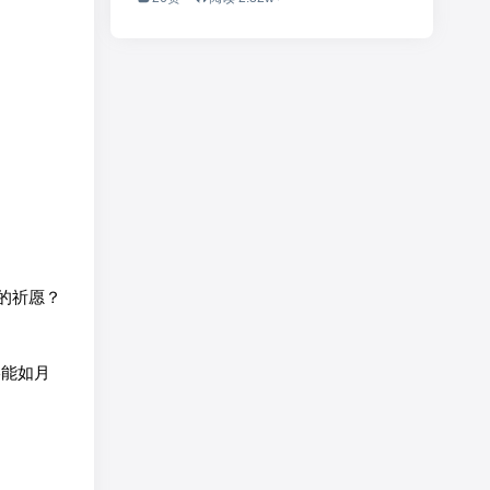
。
的祈愿？
终能如月